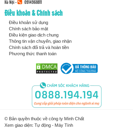
Hà Nội -
0914968811
Điều khoản & Chính sách
Điều khoản sử dụng
Chính sách bảo mật
Điều kiện giao dịch chung
Thông tin vận chuyển, giao nhận
Chính sách đổi trả và hoàn tiền
Phương thức thanh toán
© Bản quyền thuộc về công ty Minh Chất
Xem giao diện: Tự động -
Máy Tính