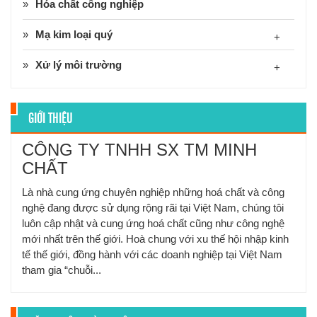
Hóa chất công nghiệp
Mạ kim loại quý
+
Xử lý môi trường
+
GIỚI THIỆU
CÔNG TY TNHH SX TM MINH
CHẤT
Là nhà cung ứng chuyên nghiệp những hoá chất và công
nghệ đang được sử dụng rộng rãi tại Việt Nam, chúng tôi
luôn cập nhật và cung ứng hoá chất cũng như công nghệ
mới nhất trên thế giới. Hoà chung với xu thế hội nhập kinh
tế thế giới, đồng hành với các doanh nghiệp tại Việt Nam
tham gia “chuỗi...