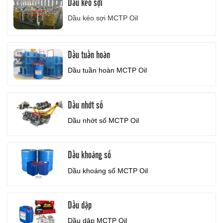
Dầu kéo sợi
Dầu kéo sợi MCTP Oil
Dầu tuần hoàn
Dầu tuần hoàn MCTP Oil
Dầu nhớt số
Dầu nhớt số MCTP Oil
Dầu khoáng số
Dầu khoáng số
MCTP Oil
Dầu dập
Dầu dập MCTP Oil