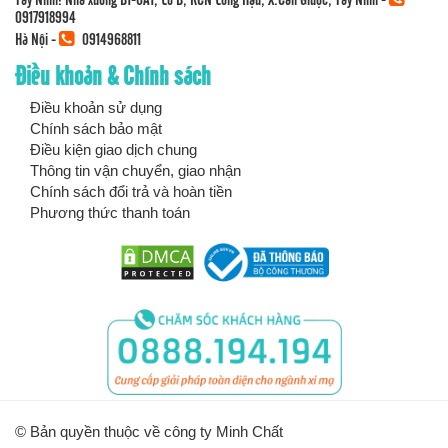
0917918994
Hà Nội -
0914968811
Điều khoản & Chính sách
Điều khoản sử dụng
Chính sách bảo mật
Điều kiện giao dịch chung
Thông tin vận chuyển, giao nhận
Chính sách đổi trả và hoàn tiền
Phương thức thanh toán
© Bản quyền thuộc về công ty Minh Chất