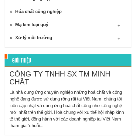
Hóa chất công nghiệp
Mạ kim loại quý
+
Xử lý môi trường
+
GIỚI THIỆU
CÔNG TY TNHH SX TM MINH
CHẤT
Là nhà cung ứng chuyên nghiệp những hoá chất và công
nghệ đang được sử dụng rộng rãi tại Việt Nam, chúng tôi
luôn cập nhật và cung ứng hoá chất cũng như công nghệ
mới nhất trên thế giới. Hoà chung với xu thế hội nhập kinh
tế thế giới, đồng hành với các doanh nghiệp tại Việt Nam
tham gia “chuỗi...