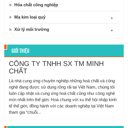
Hóa chất công nghiệp
Mạ kim loại quý
+
Xử lý môi trường
+
GIỚI THIỆU
CÔNG TY TNHH SX TM MINH
CHẤT
Là nhà cung ứng chuyên nghiệp những hoá chất và công
nghệ đang được sử dụng rộng rãi tại Việt Nam, chúng tôi
luôn cập nhật và cung ứng hoá chất cũng như công nghệ
mới nhất trên thế giới. Hoà chung với xu thế hội nhập kinh
tế thế giới, đồng hành với các doanh nghiệp tại Việt Nam
tham gia “chuỗi...