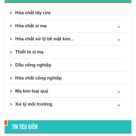
Hóa chất tẩy rửa
Hóa chất xi mạ
+
Hóa chất xử lý bề mặt kim...
+
Thiết bị xi mạ
Dầu công nghiệp
Hóa chất công nghiệp
Mạ kim loại quý
+
Xử lý môi trường
+
TIN TIÊU ĐIỂM