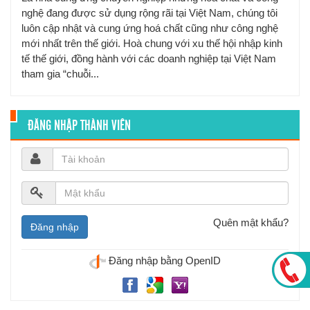
nghệ đang được sử dụng rộng rãi tại Việt Nam, chúng tôi
luôn cập nhật và cung ứng hoá chất cũng như công nghệ
mới nhất trên thế giới. Hoà chung với xu thế hội nhập kinh
tế thế giới, đồng hành với các doanh nghiệp tại Việt Nam
tham gia “chuỗi...
ĐĂNG NHẬP THÀNH VIÊN
Quên mật khẩu?
Đăng nhập bằng OpenID