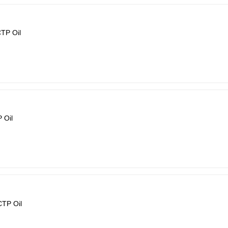
TP Oil
 Oil
TP Oil