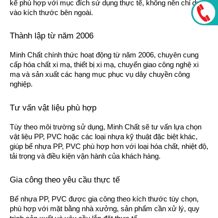
kế phù hợp với mục đích sử dụng thực tế, không nên chỉ dựa
vào kích thước bên ngoài.
Thành lập từ năm 2006
Minh Chất chính thức hoạt động từ năm 2006, chuyên cung
cấp hóa chất xi mạ, thiết bị xi mạ, chuyển giao công nghệ xi
mạ và sản xuất các hạng mục phục vụ dây chuyền công
nghiệp.
Tư vấn vật liệu phù hợp
Tùy theo môi trường sử dụng, Minh Chất sẽ tư vấn lựa chọn
vật liệu PP, PVC hoặc các loại nhựa kỹ thuật đặc biệt khác,
giúp bể nhựa PP, PVC phù hợp hơn với loại hóa chất, nhiệt độ,
tải trọng và điều kiện vận hành của khách hàng.
Gia công theo yêu cầu thực tế
Bể nhựa PP, PVC được gia công theo kích thước tùy chọn,
phù hợp với mặt bằng nhà xưởng, sản phẩm cần xử lý, quy