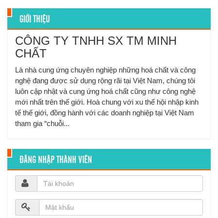
GIỚI THIỆU
CÔNG TY TNHH SX TM MINH
CHẤT
Là nhà cung ứng chuyên nghiệp những hoá chất và công
nghệ đang được sử dụng rộng rãi tại Việt Nam, chúng tôi
luôn cập nhật và cung ứng hoá chất cũng như công nghệ
mới nhất trên thế giới. Hoà chung với xu thế hội nhập kinh
tế thế giới, đồng hành với các doanh nghiệp tại Việt Nam
tham gia “chuỗi...
ĐĂNG NHẬP THÀNH VIÊN