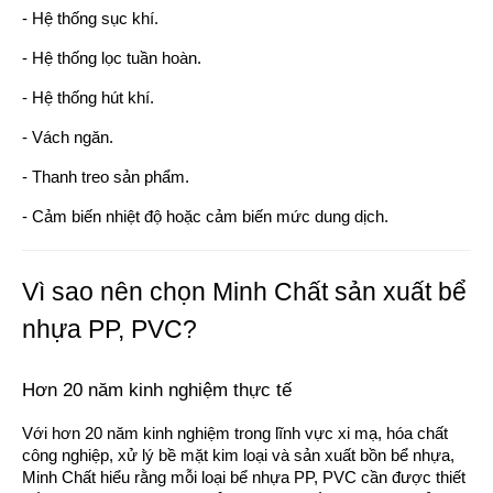
- Hệ thống sục khí.
- Hệ thống lọc tuần hoàn.
- Hệ thống hút khí.
- Vách ngăn.
- Thanh treo sản phẩm.
- Cảm biến nhiệt độ hoặc cảm biến mức dung dịch.
Vì sao nên chọn Minh Chất sản xuất bể
nhựa PP, PVC?
Hơn 20 năm kinh nghiệm thực tế
Với hơn 20 năm kinh nghiệm trong lĩnh vực xi mạ, hóa chất
công nghiệp, xử lý bề mặt kim loại và sản xuất bồn bể nhựa,
Minh Chất hiểu rằng mỗi loại bể nhựa PP, PVC cần được thiết