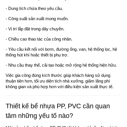
- Dung tích chứa theo yêu cầu.
- Công suất sản xuất mong muốn.
- Vị trí lắp đặt trong dây chuyền.
- Chiều cao thao tác của công nhân.
- Yêu cầu kết nối với bơm, đường ống, van, hệ thống lọc, hệ
thống hút khí hoặc thiết bị phụ trợ.
- Nhu cầu thay thế, cải tạo hoặc mở rộng hệ thống hiện hữu.
Việc gia công đúng kích thước giúp khách hàng sử dụng
thuận tiện hơn, tối ưu diện tích nhà xưởng, giảm lãng phí
không gian và phù hợp hơn với điều kiện sản xuất thực tế.
Thiết kế bể nhựa PP, PVC cần quan
tâm những yếu tố nào?