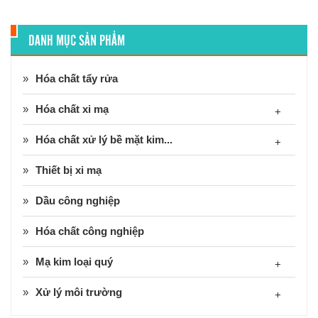
DANH MỤC SẢN PHẨM
Hóa chất tẩy rửa
Hóa chất xi mạ
+
Hóa chất xử lý bề mặt kim...
+
Thiết bị xi mạ
Dầu công nghiệp
Hóa chất công nghiệp
Mạ kim loại quý
+
Xử lý môi trường
+