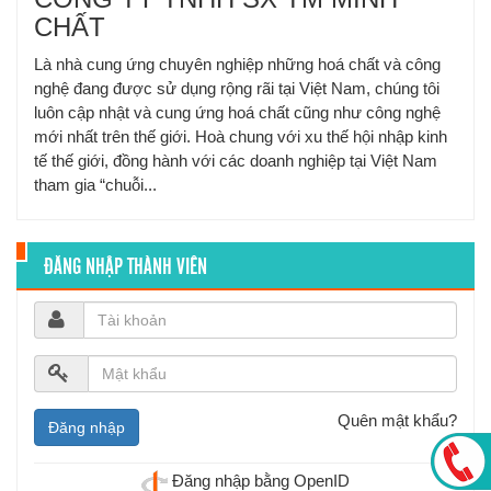
CHẤT
Là nhà cung ứng chuyên nghiệp những hoá chất và công
nghệ đang được sử dụng rộng rãi tại Việt Nam, chúng tôi
luôn cập nhật và cung ứng hoá chất cũng như công nghệ
mới nhất trên thế giới. Hoà chung với xu thế hội nhập kinh
tế thế giới, đồng hành với các doanh nghiệp tại Việt Nam
tham gia “chuỗi...
ĐĂNG NHẬP THÀNH VIÊN
Quên mật khẩu?
Đăng nhập bằng OpenID