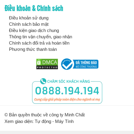
Điều khoản & Chính sách
Điều khoản sử dụng
Chính sách bảo mật
Điều kiện giao dịch chung
Thông tin vận chuyển, giao nhận
Chính sách đổi trả và hoàn tiền
Phương thức thanh toán
© Bản quyền thuộc về công ty Minh Chất
Xem giao diện: Tự động -
Máy Tính