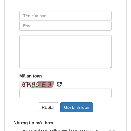
Mã an toàn
Những tin mới hơn