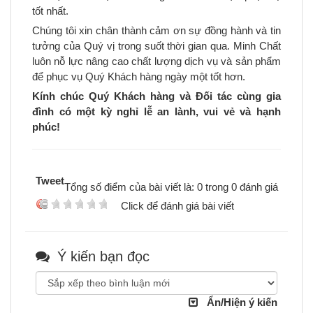
tốt nhất.
Chúng tôi xin chân thành cảm ơn sự đồng hành và tin
tưởng của Quý vị trong suốt thời gian qua. Minh Chất
luôn nỗ lực nâng cao chất lượng dịch vụ và sản phẩm
để phục vụ Quý Khách hàng ngày một tốt hơn.
Kính chúc Quý Khách hàng và Đối tác cùng gia
đình có một kỳ nghỉ lễ an lành, vui vẻ và hạnh
phúc!
Tweet
Tổng số điểm của bài viết là: 0 trong 0 đánh giá
Click để đánh giá bài viết
Ý kiến bạn đọc
Ẩn/Hiện ý kiến