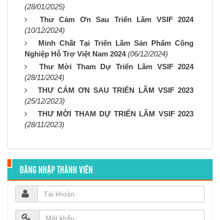
(28/01/2025)
Thư Cảm Ơn Sau Triển Lãm VSIF 2024
(10/12/2024)
Minh Chất Tại Triển Lãm Sản Phẩm Công
Nghiệp Hỗ Trợ Việt Nam 2024
(06/12/2024)
Thư Mời Tham Dự Triển Lãm VSIF 2024
(28/11/2024)
THƯ CẢM ƠN SAU TRIỂN LÃM VSIF 2023
(25/12/2023)
THƯ MỜI THAM DỰ TRIỂN LÃM VSIF 2023
(28/11/2023)
ĐĂNG NHẬP THÀNH VIÊN