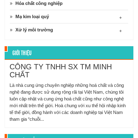
Hóa chất công nghiệp
Mạ kim loại quý
+
Xử lý môi trường
+
GIỚI THIỆU
CÔNG TY TNHH SX TM MINH
CHẤT
Là nhà cung ứng chuyên nghiệp những hoá chất và công
nghệ đang được sử dụng rộng rãi tại Việt Nam, chúng tôi
luôn cập nhật và cung ứng hoá chất cũng như công nghệ
mới nhất trên thế giới. Hoà chung với xu thế hội nhập kinh
tế thế giới, đồng hành với các doanh nghiệp tại Việt Nam
tham gia “chuỗi...